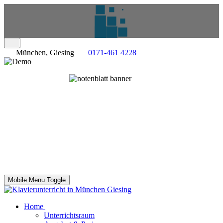
München, Giesing
0171-461 4228
Mobile Menu Toggle
Home
Unterrichtsraum