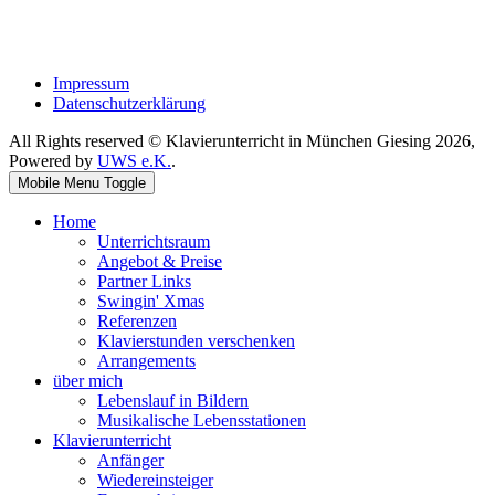
Impressum
Datenschutzerklärung
All Rights reserved © Klavierunterricht in München Giesing 2026,
Powered by
UWS e.K.
.
Mobile Menu Toggle
Home
Unterrichtsraum
Angebot & Preise
Partner Links
Swingin' Xmas
Referenzen
Klavierstunden verschenken
Arrangements
über mich
Lebenslauf in Bildern
Musikalische Lebensstationen
Klavierunterricht
Anfänger
Wiedereinsteiger