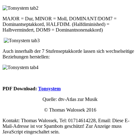
MAJOR = Dur, MINOR = Moll, DOMINANT/DOM7 =
Dominantseptakkord, HALFDIM. (Halfdiminished) =
Halbvermindert, DOM9 = Dominantnonenakkord)
Auch innerhalb der 7 Stufenseptakkorde lassen sich wechselseitige
Beziehungen herstellen:
PDF Download:
Tonsystem
Quelle: dtv-Atlas zur Musik
© Thomas Walossek 2016
Kontakt: Thomas Walossek, Tel: 01714614228, Email:
Diese E-
Mail-Adresse ist vor Spambots geschützt! Zur Anzeige muss
JavaScript eingeschaltet sein.