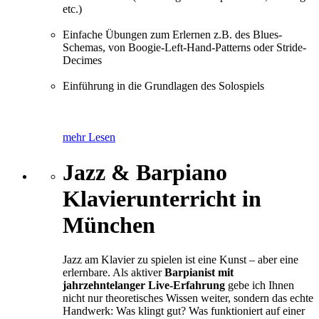
etc.)
Einfache Übungen zum Erlernen z.B. des Blues-
Schemas, von Boogie-Left-Hand-Patterns oder Stride-
Decimes
Einführung in die Grundlagen des Solospiels
mehr Lesen
Jazz & Barpiano
Klavierunterricht in
München
Jazz am Klavier zu spielen ist eine Kunst – aber eine
erlernbare. Als aktiver
Barpianist mit
jahrzehntelanger Live-Erfahrung
gebe ich Ihnen
nicht nur theoretisches Wissen weiter, sondern das echte
Handwerk: Was klingt gut? Was funktioniert auf einer