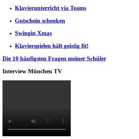
Klavierunterricht via Teams
Gutschein schenken
Swingin Xmas
Klavierspielen hält geistig fit!
Die 10 häufigsten Fragen meiner Schüler
Interview München TV