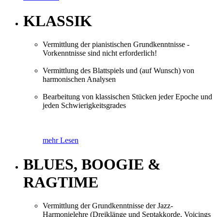
KLASSIK
Vermittlung der pianistischen Grundkenntnisse -
Vorkenntnisse sind nicht erforderlich!
Vermittlung des Blattspiels und (auf Wunsch) von
harmonischen Analysen
Bearbeitung von klassischen Stücken jeder Epoche und
jeden Schwierigkeitsgrades
mehr Lesen
BLUES, BOOGIE &
RAGTIME
Vermittlung der Grundkenntnisse der Jazz-
Harmonielehre (Dreiklänge und Septakkorde, Voicings