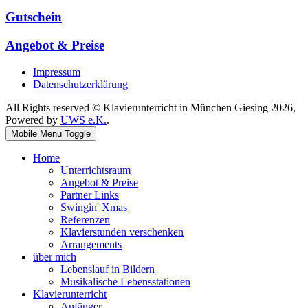
Gutschein
Angebot & Preise
Impressum
Datenschutzerklärung
All Rights reserved © Klavierunterricht in München Giesing 2026,
Powered by
UWS e.K.
.
Mobile Menu Toggle
Home
Unterrichtsraum
Angebot & Preise
Partner Links
Swingin' Xmas
Referenzen
Klavierstunden verschenken
Arrangements
über mich
Lebenslauf in Bildern
Musikalische Lebensstationen
Klavierunterricht
Anfänger