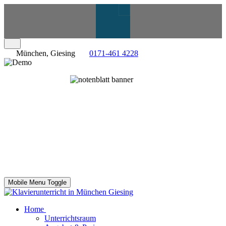
München, Giesing
0171-461 4228
Mobile Menu Toggle
Home
Unterrichtsraum