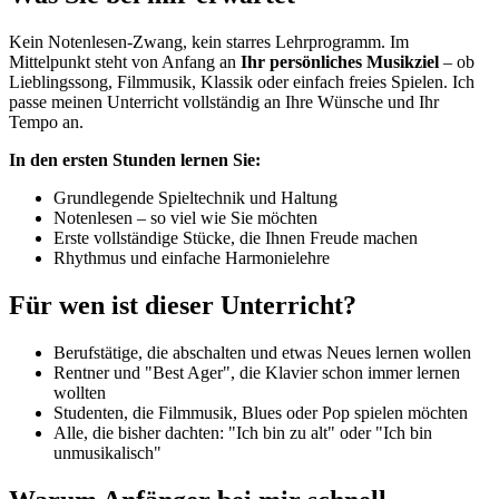
Kein Notenlesen-Zwang, kein starres Lehrprogramm. Im
Mittelpunkt steht von Anfang an
Ihr persönliches Musikziel
– ob
Lieblingssong, Filmmusik, Klassik oder einfach freies Spielen. Ich
passe meinen Unterricht vollständig an Ihre Wünsche und Ihr
Tempo an.
In den ersten Stunden lernen Sie:
Grundlegende Spieltechnik und Haltung
Notenlesen – so viel wie Sie möchten
Erste vollständige Stücke, die Ihnen Freude machen
Rhythmus und einfache Harmonielehre
Für wen ist dieser Unterricht?
Berufstätige, die abschalten und etwas Neues lernen wollen
Rentner und "Best Ager", die Klavier schon immer lernen
wollten
Studenten, die Filmmusik, Blues oder Pop spielen möchten
Alle, die bisher dachten: "Ich bin zu alt" oder "Ich bin
unmusikalisch"