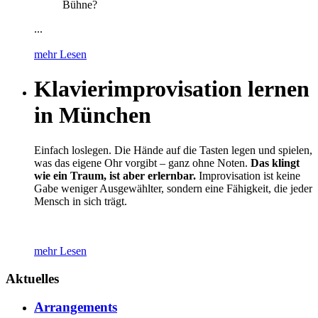
Bühne?
...
mehr Lesen
Klavierimprovisation lernen
in München
Einfach loslegen. Die Hände auf die Tasten legen und spielen,
was das eigene Ohr vorgibt – ganz ohne Noten.
Das klingt
wie ein Traum, ist aber erlernbar.
Improvisation ist keine
Gabe weniger Ausgewählter, sondern eine Fähigkeit, die jeder
Mensch in sich trägt.
mehr Lesen
Aktuelles
Arrangements