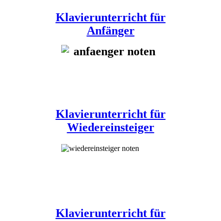
Klavierunterricht für
Anfänger
Klavierunterricht für
Wiedereinsteiger
Klavierunterricht für