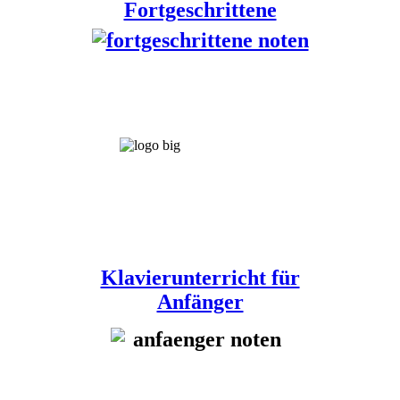
Fortgeschrittene
Klavierunterricht für
Anfänger