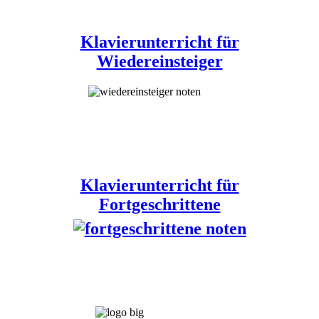
Klavierunterricht für
Wiedereinsteiger
Klavierunterricht für
Fortgeschrittene